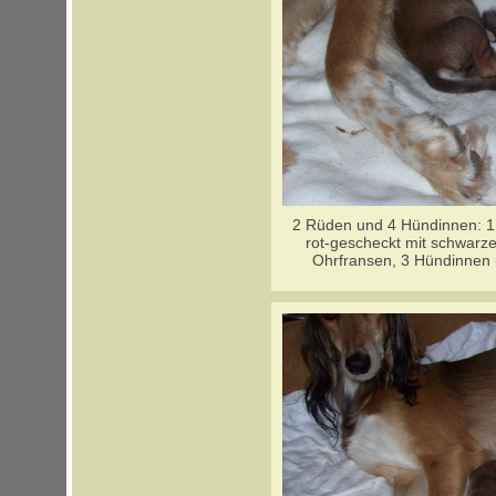
2 Rüden und 4 Hündinnen: 1
rot-gescheckt mit schwarz
Ohrfransen, 3 Hündinnen 