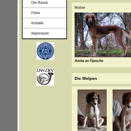
Die Rasse
Mutter
Fotos
Kontakt
Impressum
Aisha av Fjascho
Die Welpen