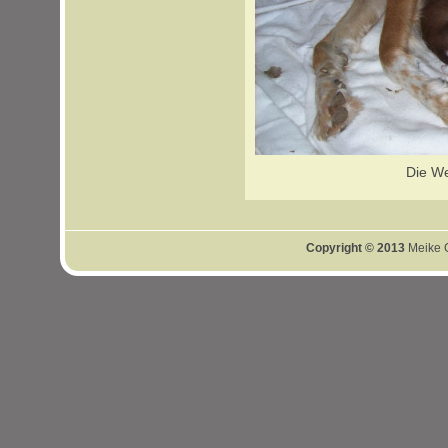
Die W
Copyright © 2013
Meike G